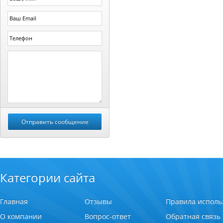
Категории сайта
Главная
Отзывы
Правила исполь
О компании
Вопрос-ответ
Обратная связь