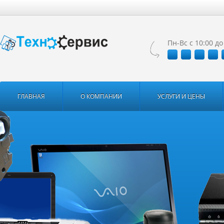
Пн-Вс с 10:00 до
ГЛАВНАЯ
О КОМПАНИИ
УСЛУГИ И ЦЕНЫ