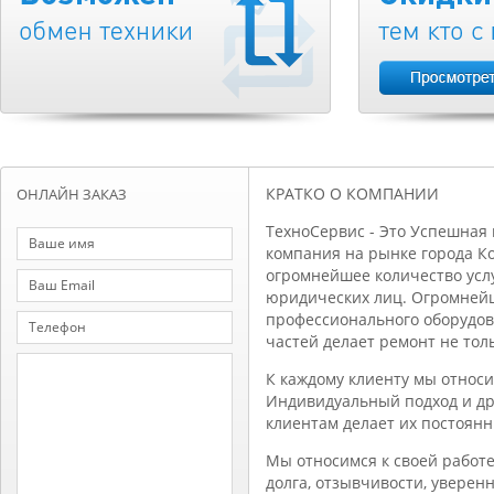
КРАТКО О КОМПАНИИ
ОНЛАЙН ЗАКАЗ
ТехноСервис - Это Успешная
компания на рынке города К
огромнейшее количество услуг
юридических лиц. Огромней
профессионального оборудов
частей делает ремонт не тол
К каждому клиенту мы относи
Индивидуальный подход и д
клиентам делает их постоян
Мы относимся к своей работе
долга, отзывчивости, уверен