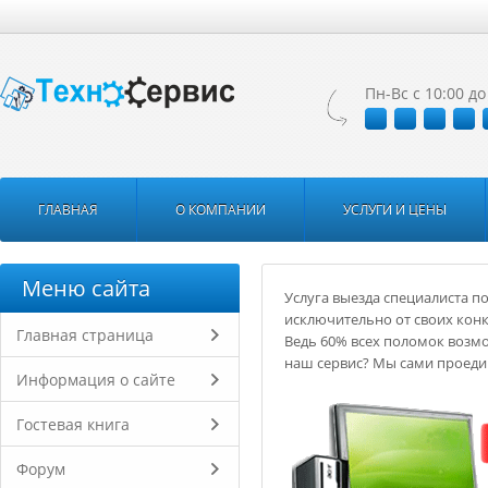
Пн-Вс с 10:00 до
ГЛАВНАЯ
О КОМПАНИИ
УСЛУГИ И ЦЕНЫ
Меню сайта
Услуга выезда специалиста 
исключительно от своих конк
Главная страница
Ведь 60% всех поломок возмо
наш сервис? Мы сами проедим
Информация о сайте
Гостевая книга
Форум